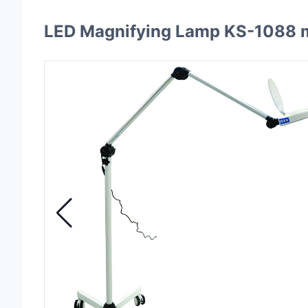
LED Magnifying Lamp KS-1088 m