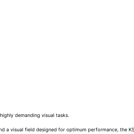
highly demanding visual tasks.
and a visual field designed for optimum performance, the K