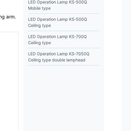
LED Operation Lamp KS-500Q
Mobile type
ing arm.
LED Operation Lamp KS-500Q
Ceiling type
LED Operation Lamp KS-700Q
Ceiling type
LED Operation Lamp KS-7050Q
Ceiling type double lamphead