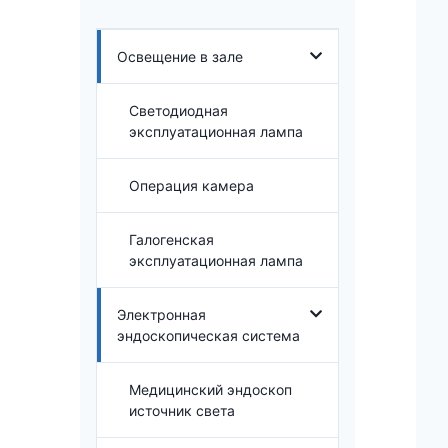
Освещение в зале
Светодиодная
эксплуатационная лампа
Операция камера
Галогенская
эксплуатационная лампа
Электронная
эндоскопическая система
Медицинский эндоскоп
источник света