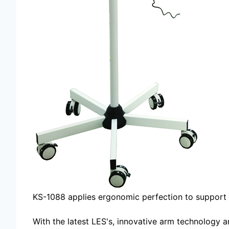
KS-1088 applies ergonomic perfection to support 
With the latest LES's, innovative arm technology 