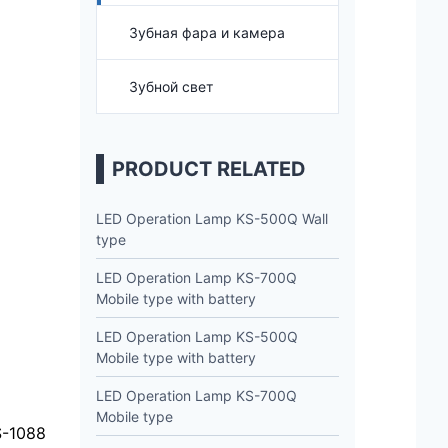
Зубная фара и камера
Зубной свет
PRODUCT RELATED
LED Operation Lamp KS-500Q Wall
type
LED Operation Lamp KS-700Q
Mobile type with battery
LED Operation Lamp KS-500Q
Mobile type with battery
LED Operation Lamp KS-700Q
Mobile type
S-1088