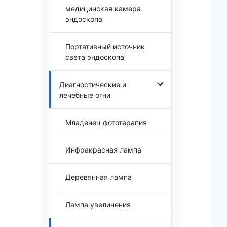
медицинская камера
эндоскопа
Портативный источник
света эндоскопа
Диагностические и
лечебные огни
Младенец фототерапия
Инфракрасная лампа
Деревянная лампа
Лампа увеличения