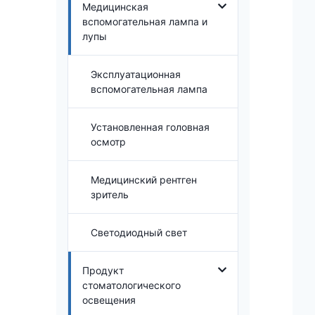
Медицинская
вспомогательная лампа и
лупы
Эксплуатационная
вспомогательная лампа
Установленная головная
осмотр
Медицинский рентген
зритель
Светодиодный свет
Продукт
стоматологического
освещения