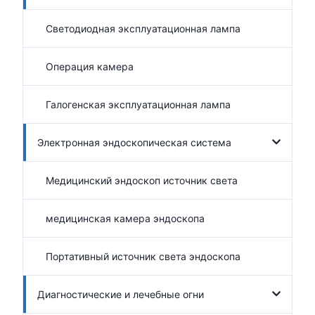
Светодиодная эксплуатационная лампа
Операция камера
Галогенская эксплуатационная лампа
Электронная эндоскопическая система
Медицинский эндоскоп источник света
медицинская камера эндоскопа
Портативный источник света эндоскопа
Диагностические и лечебные огни