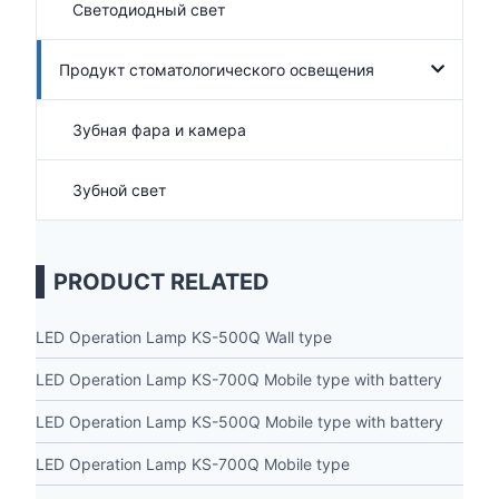
Светодиодный свет
Продукт стоматологического освещения
Зубная фара и камера
Зубной свет
PRODUCT RELATED
LED Operation Lamp KS-500Q Wall type
LED Operation Lamp KS-700Q Mobile type with battery
LED Operation Lamp KS-500Q Mobile type with battery
LED Operation Lamp KS-700Q Mobile type