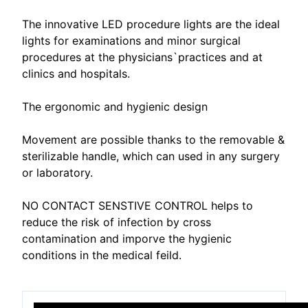
The innovative LED procedure lights are the ideal
lights for examinations and minor surgical
procedures at the physicians`practices and at
clinics and hospitals.
The ergonomic and hygienic design
Movement are possible thanks to the removable &
sterilizable handle, which can used in any surgery
or laboratory.
NO CONTACT SENSTIVE CONTROL helps to
reduce the risk of infection by cross
contamination and imporve the hygienic
conditions in the medical feild.