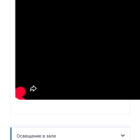
Освещение в зале