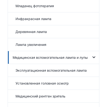
Младенец фототерапия
Инфракрасная лампа
Деревянная лампа
Лампа увеличения
Медицинская вспомогательная лампа и лупы
Эксплуатационная вспомогательная лампа
Установленная головная осмотр
Медицинский рентген зритель