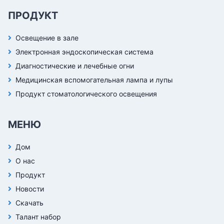
ПРОДУКТ
Освещение в зале
Электронная эндоскопическая система
Диагностические и лечебные огни
Медицинская вспомогательная лампа и лупы
Продукт стоматологического освещения
МЕНЮ
Дом
О нас
Продукт
Новости
Скачать
Талант набор