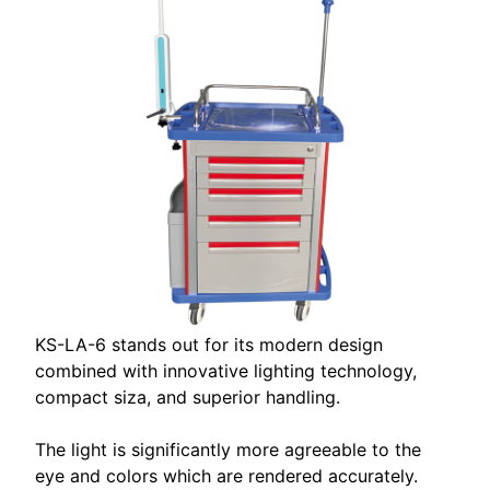
KS-LA-6 stands out for its modern design
combined with innovative lighting technology,
compact siza, and superior handling.
The light is significantly more agreeable to the
eye and colors which are rendered accurately.