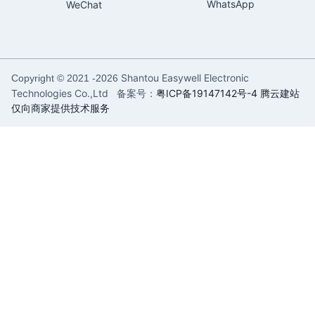
WhatsApp
WeChat
Shantou Easywell Electronic
Copyright © 2021 -
2026
Technologies Co.,Ltd 备案号：
粤ICP备19147142号-4
腾云建站
仅向商家提供技术服务